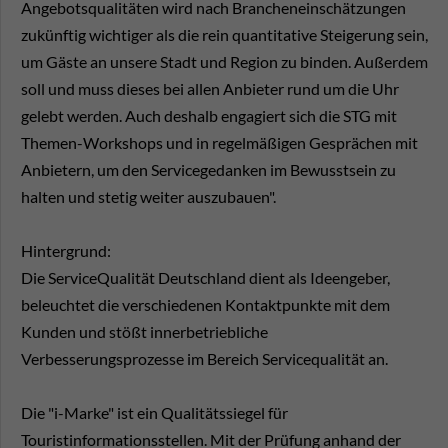
Angebotsqualitäten wird nach Brancheneinschätzungen
zukünftig wichtiger als die rein quantitative Steigerung sein,
um Gäste an unsere Stadt und Region zu binden. Außerdem
soll und muss dieses bei allen Anbieter rund um die Uhr
gelebt werden. Auch deshalb engagiert sich die STG mit
Themen-Workshops und in regelmäßigen Gesprächen mit
Anbietern, um den Servicegedanken im Bewusstsein zu
halten und stetig weiter auszubauen".
Hintergrund:
Die ServiceQualität Deutschland dient als Ideengeber,
beleuchtet die verschiedenen Kontaktpunkte mit dem
Kunden und stößt innerbetriebliche
Verbesserungsprozesse im Bereich Servicequalität an.
Die "i-Marke" ist ein Qualitätssiegel für
Touristinformationsstellen. Mit der Prüfung anhand der