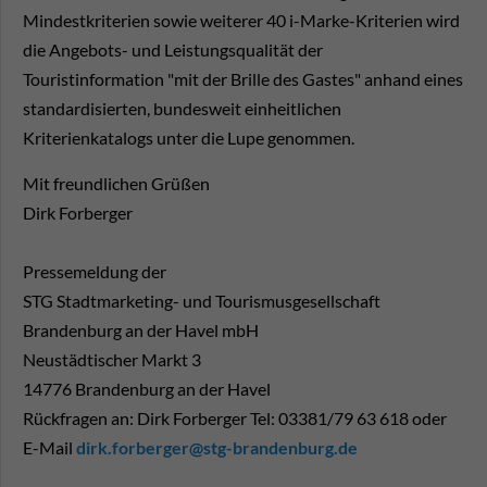
Mindestkriterien sowie weiterer 40 i-Marke-Kriterien wird
die Angebots- und Leistungsqualität der
Touristinformation "mit der Brille des Gastes" anhand eines
standardisierten, bundesweit einheitlichen
Kriterienkatalogs unter die Lupe genommen.
Mit freundlichen Grüßen
Dirk Forberger
Pressemeldung der
STG Stadtmarketing- und Tourismusgesellschaft
Brandenburg an der Havel mbH
Neustädtischer Markt 3
14776 Brandenburg an der Havel
Rückfragen an: Dirk Forberger Tel: 03381/79 63 618 oder
E-Mail
dirk.forberger@stg-brandenburg.de