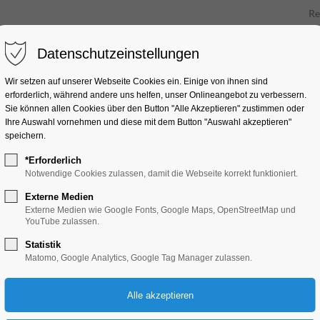
Re
Datenschutzeinstellungen
Unt
Wir setzen auf unserer Webseite Cookies ein. Einige von ihnen sind
erforderlich, während andere uns helfen, unser Onlineangebot zu verbessern.
Sie können allen Cookies über den Button "Alle Akzeptieren" zustimmen oder
Ihre Auswahl vornehmen und diese mit dem Button "Auswahl akzeptieren"
speichern.
*Erforderlich
Notwendige Cookies zulassen, damit die Webseite korrekt funktioniert.
Externe Medien
Externe Medien wie Google Fonts, Google Maps, OpenStreetMap und
YouTube zulassen.
Statistik
Matomo, Google Analytics, Google Tag Manager zulassen.