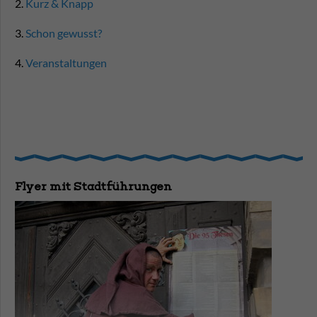
2.
Kurz & Knapp
3.
Schon gewusst?
4.
Veranstaltungen
Flyer mit Stadtführungen