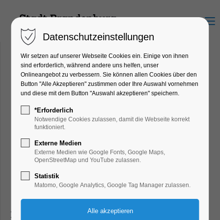
Menu
Datenschutzeinstellungen
Wir setzen auf unserer Webseite Cookies ein. Einige von ihnen
sind erforderlich, während andere uns helfen, unser
Onlineangebot zu verbessern. Sie können allen Cookies über den
Button "Alle Akzeptieren" zustimmen oder Ihre Auswahl vornehmen
und diese mit dem Button "Auswahl akzeptieren" speichern.
*Erforderlich
Notwendige Cookies zulassen, damit die Webseite korrekt
funktioniert.
Externe Medien
Externe Medien wie Google Fonts, Google Maps,
OpenStreetMap und YouTube zulassen.
Statistik
Matomo, Google Analytics, Google Tag Manager zulassen.
Liebe Leistungsträger,