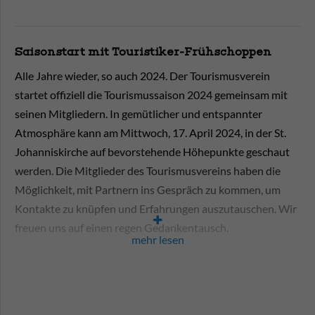
Saisonstart mit Touristiker-Frühschoppen
Alle Jahre wieder, so auch 2024. Der Tourismusverein
startet offiziell die Tourismussaison 2024 gemeinsam mit
seinen Mitgliedern. In gemütlicher und entspannter
Atmosphäre kann am Mittwoch, 17. April 2024, in der St.
Johanniskirche auf bevorstehende Höhepunkte geschaut
werden. Die Mitglieder des Tourismusvereins haben die
Möglichkeit, mit Partnern ins Gespräch zu kommen, um
Kontakte zu knüpfen und Erfahrungen auszutauschen. Wir
freuen uns auf einen regen Gedankentausch.
mehr lesen