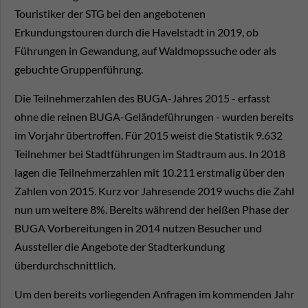
Touristiker der STG bei den angebotenen
Erkundungstouren durch die Havelstadt in 2019, ob
Führungen in Gewandung, auf Waldmopssuche oder als
gebuchte Gruppenführung.
Die Teilnehmerzahlen des BUGA-Jahres 2015 - erfasst
ohne die reinen BUGA-Geländeführungen - wurden bereits
im Vorjahr übertroffen. Für 2015 weist die Statistik 9.632
Teilnehmer bei Stadtführungen im Stadtraum aus. In 2018
lagen die Teilnehmerzahlen mit 10.211 erstmalig über den
Zahlen von 2015. Kurz vor Jahresende 2019 wuchs die Zahl
nun um weitere 8%. Bereits während der heißen Phase der
BUGA Vorbereitungen in 2014 nutzen Besucher und
Aussteller die Angebote der Stadterkundung
überdurchschnittlich.
Um den bereits vorliegenden Anfragen im kommenden Jahr