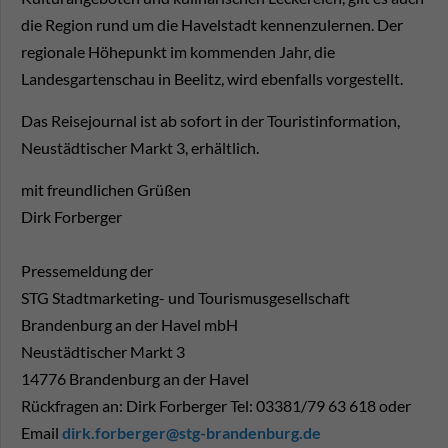
die Region rund um die Havelstadt kennenzulernen. Der
regionale Höhepunkt im kommenden Jahr, die
Landesgartenschau in Beelitz, wird ebenfalls vorgestellt.
Das Reisejournal ist ab sofort in der Touristinformation,
Neustädtischer Markt 3, erhältlich.
mit freundlichen Grüßen
Dirk Forberger
Pressemeldung der
STG Stadtmarketing- und Tourismusgesellschaft
Brandenburg an der Havel mbH
Neustädtischer Markt 3
14776 Brandenburg an der Havel
Rückfragen an: Dirk Forberger Tel: 03381/79 63 618 oder
Email
dirk.forberger@stg-brandenburg.de