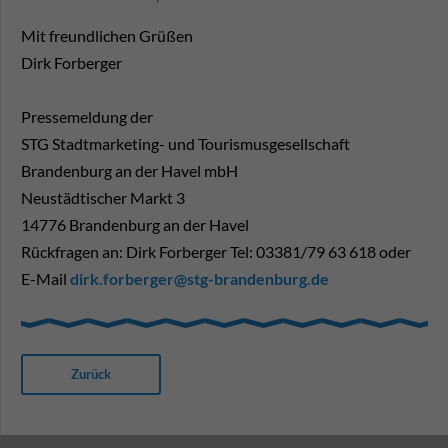
Mit freundlichen Grüßen
Dirk Forberger
Pressemeldung der
STG Stadtmarketing- und Tourismusgesellschaft
Brandenburg an der Havel mbH
Neustädtischer Markt 3
14776 Brandenburg an der Havel
Rückfragen an: Dirk Forberger Tel: 03381/79 63 618 oder
E-Mail
dirk.forberger@stg-brandenburg.de
Zurück