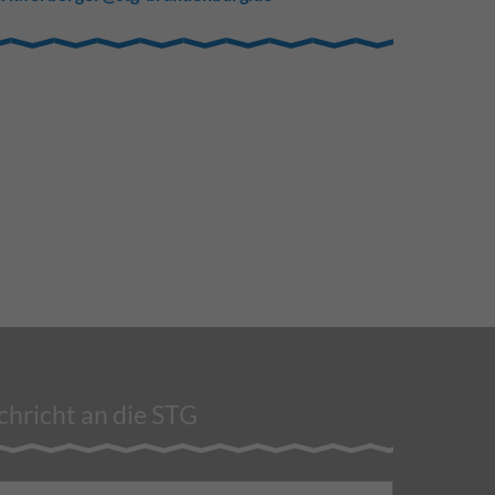
hricht an die STG