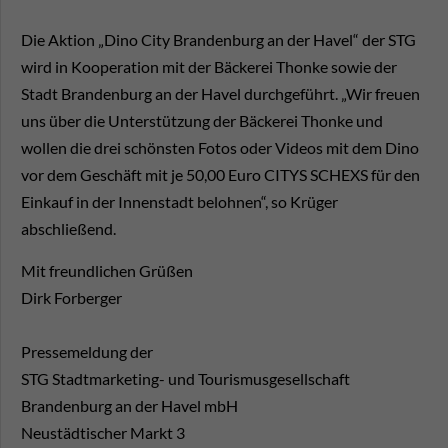
Die Aktion „Dino City Brandenburg an der Havel“ der STG
wird in Kooperation mit der Bäckerei Thonke sowie der
Stadt Brandenburg an der Havel durchgeführt. „Wir freuen
uns über die Unterstützung der Bäckerei Thonke und
wollen die drei schönsten Fotos oder Videos mit dem Dino
vor dem Geschäft mit je 50,00 Euro CITYS SCHEXS für den
Einkauf in der Innenstadt belohnen“, so Krüger
abschließend.
Mit freundlichen Grüßen
Dirk Forberger
Pressemeldung der
STG Stadtmarketing- und Tourismusgesellschaft
Brandenburg an der Havel mbH
Neustädtischer Markt 3