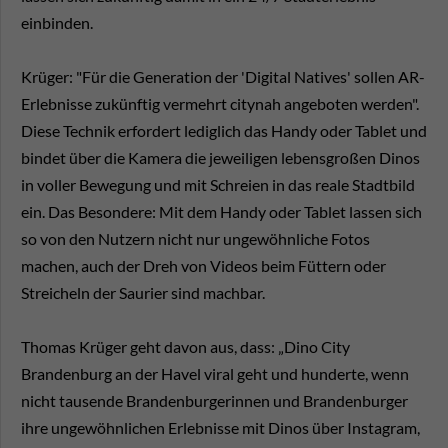
einbinden.
Krüger: "Für die Generation der 'Digital Natives' sollen AR-
Erlebnisse zukünftig vermehrt citynah angeboten werden".
Diese Technik erfordert lediglich das Handy oder Tablet und
bindet über die Kamera die jeweiligen lebensgroßen Dinos
in voller Bewegung und mit Schreien in das reale Stadtbild
ein. Das Besondere: Mit dem Handy oder Tablet lassen sich
so von den Nutzern nicht nur ungewöhnliche Fotos
machen, auch der Dreh von Videos beim Füttern oder
Streicheln der Saurier sind machbar.
Thomas Krüger geht davon aus, dass: „Dino City
Brandenburg an der Havel viral geht und hunderte, wenn
nicht tausende Brandenburgerinnen und Brandenburger
ihre ungewöhnlichen Erlebnisse mit Dinos über Instagram,