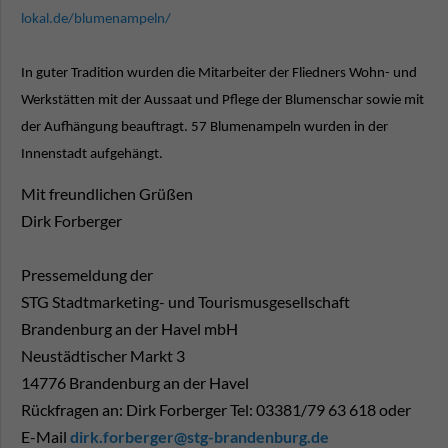
lokal.de/blumenampeln/
In guter Tradition wurden die Mitarbeiter der Fliedners Wohn- und
Werkstätten mit der Aussaat und Pflege der Blumenschar sowie mit
der Aufhängung beauftragt. 57 Blumenampeln wurden in der
Innenstadt aufgehängt.
Mit freundlichen Grüßen
Dirk Forberger
Pressemeldung der
STG Stadtmarketing- und Tourismusgesellschaft
Brandenburg an der Havel mbH
Neustädtischer Markt 3
14776 Brandenburg an der Havel
Rückfragen an: Dirk Forberger Tel: 03381/79 63 618 oder
E-Mail
dirk.forberger@stg-brandenburg.de