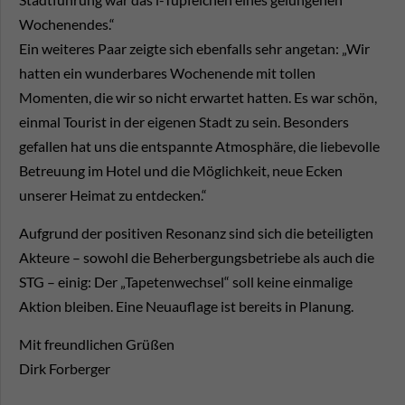
Wochenendes.“
Ein weiteres Paar zeigte sich ebenfalls sehr angetan: „Wir
hatten ein wunderbares Wochenende mit tollen
Momenten, die wir so nicht erwartet hatten. Es war schön,
einmal Tourist in der eigenen Stadt zu sein. Besonders
gefallen hat uns die entspannte Atmosphäre, die liebevolle
Betreuung im Hotel und die Möglichkeit, neue Ecken
unserer Heimat zu entdecken.“
Aufgrund der positiven Resonanz sind sich die beteiligten
Akteure – sowohl die Beherbergungsbetriebe als auch die
STG – einig: Der „Tapetenwechsel“ soll keine einmalige
Aktion bleiben. Eine Neuauflage ist bereits in Planung.
Mit freundlichen Grüßen
Dirk Forberger