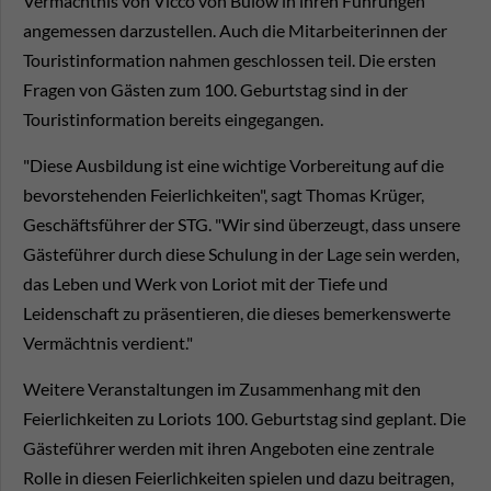
Vermächtnis von Vicco von Bülow in ihren Führungen
angemessen darzustellen. Auch die Mitarbeiterinnen der
Touristinformation nahmen geschlossen teil. Die ersten
Fragen von Gästen zum 100. Geburtstag sind in der
Touristinformation bereits eingegangen.
"Diese Ausbildung ist eine wichtige Vorbereitung auf die
bevorstehenden Feierlichkeiten", sagt Thomas Krüger,
Geschäftsführer der STG. "Wir sind überzeugt, dass unsere
Gästeführer durch diese Schulung in der Lage sein werden,
das Leben und Werk von Loriot mit der Tiefe und
Leidenschaft zu präsentieren, die dieses bemerkenswerte
Vermächtnis verdient."
Weitere Veranstaltungen im Zusammenhang mit den
Feierlichkeiten zu Loriots 100. Geburtstag sind geplant. Die
Gästeführer werden mit ihren Angeboten eine zentrale
Rolle in diesen Feierlichkeiten spielen und dazu beitragen,