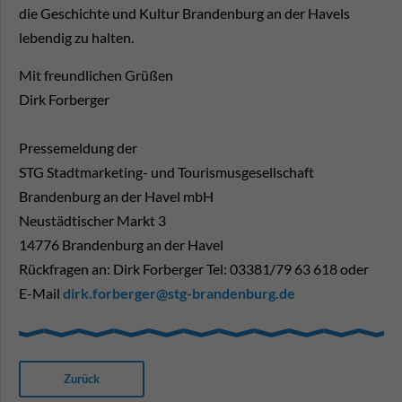
die Geschichte und Kultur Brandenburg an der Havels
lebendig zu halten.
Mit freundlichen Grüßen
Dirk Forberger
Pressemeldung der
STG Stadtmarketing- und Tourismusgesellschaft
Brandenburg an der Havel mbH
Neustädtischer Markt 3
14776 Brandenburg an der Havel
Rückfragen an: Dirk Forberger Tel: 03381/79 63 618 oder
E-Mail
dirk.forberger@stg-brandenburg.de
Zurück